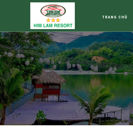
TRANG CHỦ