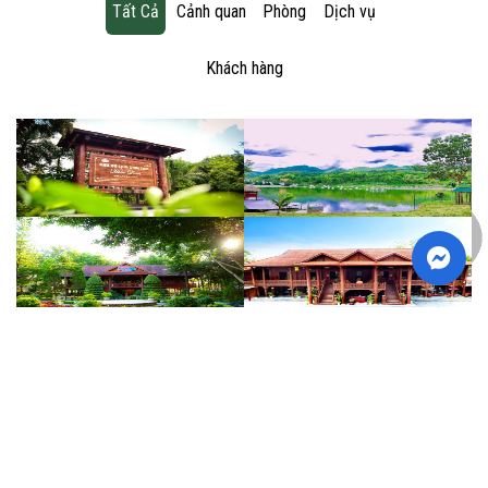
Tất Cả
Cảnh quan
Phòng
Dịch vụ
Khách hàng