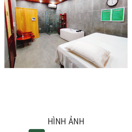
HÌNH ẢNH