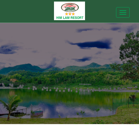
Toggle na