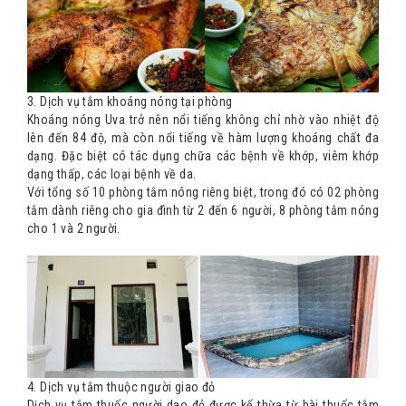
3. Dịch vụ tắm khoáng nóng tại phòng
Khoáng nóng Uva trở nên nổi tiếng không chỉ nhờ vào nhiệt độ
lên đến 84 độ, mà còn nổi tiếng về hàm lượng khoáng chất đa
dạng. Đặc biệt có tác dụng chữa các bệnh về khớp, viêm khớp
dạng thấp, các loại bệnh về da.
Với tổng số 10 phòng tắm nóng riêng biệt, trong đó có 02 phòng
tắm dành riêng cho gia đình từ 2 đến 6 người, 8 phòng tắm nóng
cho 1 và 2 người.
4. Dịch vụ tắm thuộc người giao đỏ
Dịch vụ tắm thuốc người dao đỏ được kế thừa từ bài thuốc tắm