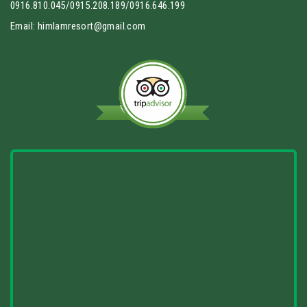
0916.810.045/0915.208.189/0916.646.199
Email: himlamresort@gmail.com