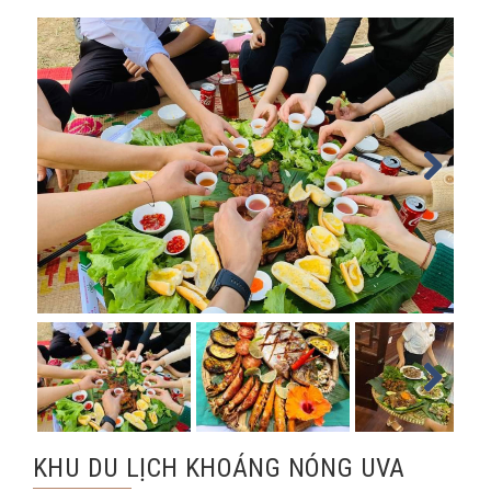
Next
Next
KHU DU LỊCH KHOÁNG NÓNG UVA