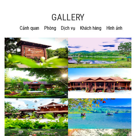
GALLERY
Cảnh quan
Phòng
Dịch vụ
Khách hàng
Hình ảnh