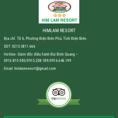
HIMLAM RESORT
Địa chỉ: Tổ 6, Phường Điện Biên Phủ, Tỉnh Điện Biên.
SDT: 0215.3811.666
Hotline: Giám đốc điều hành Bùi Đình Quang –
0916.810.045/0915.208.189/0916.646.199
Email: himlamresort@gmail.com