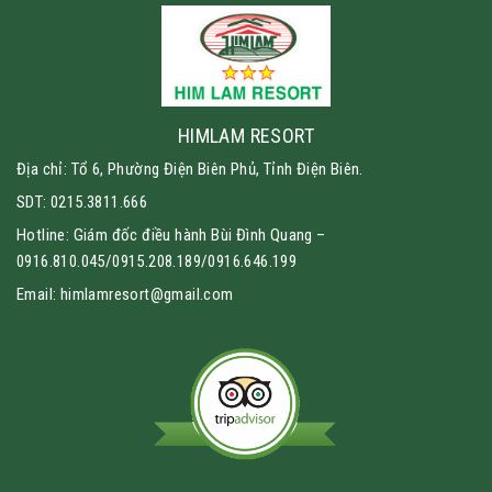
HIMLAM RESORT
Địa chỉ: Tổ 6, Phường Điện Biên Phủ, Tỉnh Điện Biên.
SDT: 0215.3811.666
Hotline: Giám đốc điều hành Bùi Đình Quang –
0916.810.045/0915.208.189/0916.646.199
Email: himlamresort@gmail.com