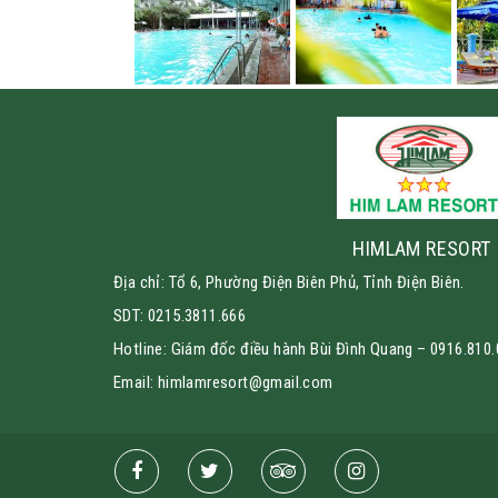
HIMLAM RESORT
Địa chỉ: Tổ 6, Phường Điện Biên Phủ, Tỉnh Điện Biên.
SDT: 0215.3811.666
Hotline: Giám đốc điều hành Bùi Đình Quang – 0916.810
Email: himlamresort@gmail.com