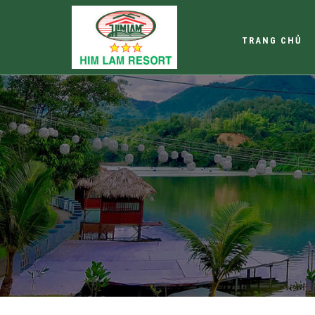
TRANG CHỦ