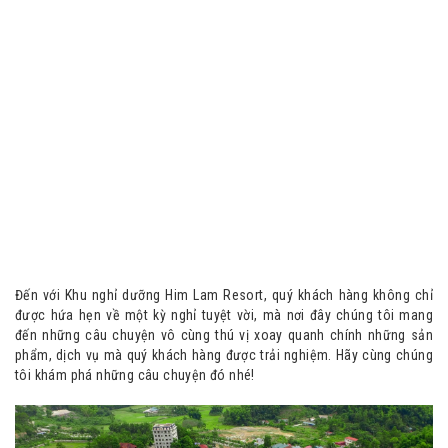
Đến với Khu nghỉ dưỡng Him Lam Resort, quý khách hàng không chỉ
được hứa hẹn về một kỳ nghỉ tuyệt vời, mà nơi đây chúng tôi mang
đến những câu chuyện vô cùng thú vị xoay quanh chính những sản
phẩm, dịch vụ mà quý khách hàng được trải nghiệm. Hãy cùng chúng
tôi khám phá những câu chuyện đó nhé!